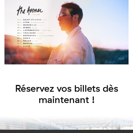
Réservez vos billets dès
maintenant !