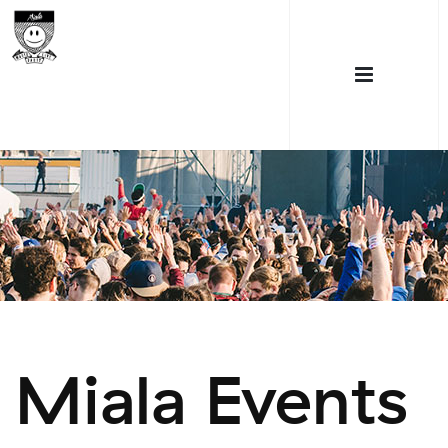
Miala Events